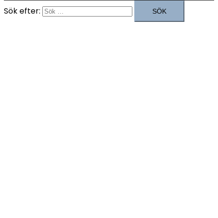
Sök efter: