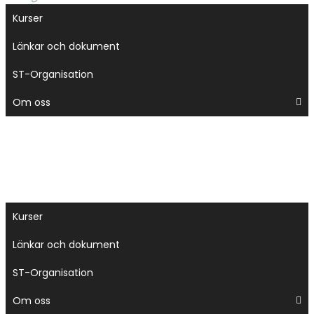
meny
Kurser
Länkar och dokument
ST-Organisation
Om oss
Kurser
Länkar och dokument
ST-Organisation
Om oss