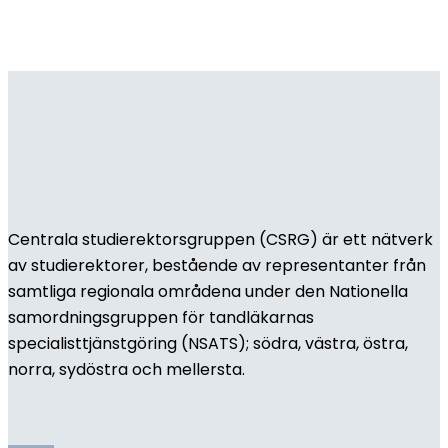
Centrala studierektorsgruppen (CSRG) är ett nätverk
av studierektorer, bestående av representanter från
samtliga regionala områdena under den Nationella
samordningsgruppen för tandläkarnas
specialisttjänstgöring (NSATS); södra, västra, östra,
norra, sydöstra och mellersta.