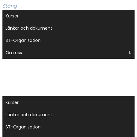
Stäng
meny
Kurser
Länkar och dokument
ST-Organisation
Om oss
Kurser
Länkar och dokument
ST-Organisation