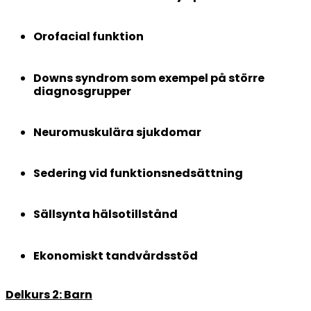
Orofacial funktion
Downs syndrom som exempel på större
diagnosgrupper
Neuromuskulära sjukdomar
Sedering vid funktionsnedsättning
Sällsynta hälsotillstånd
Ekonomiskt tandvårdsstöd
Delkurs 2: Barn