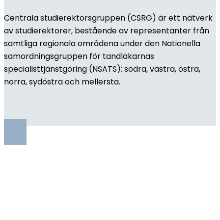
Centrala studierektorsgruppen (CSRG) är ett nätverk
av studierektorer, bestående av representanter från
samtliga regionala områdena under den Nationella
samordningsgruppen för tandläkarnas
specialisttjänstgöring (NSATS); södra, västra, östra,
norra, sydöstra och mellersta.