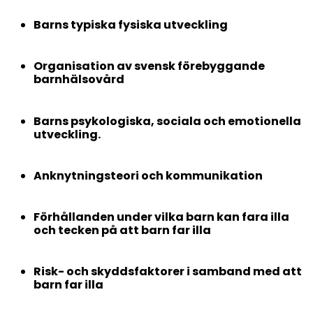
Barns typiska fysiska utveckling
Organisation av svensk förebyggande
barnhälsovård
Barns psykologiska, sociala och emotionella
utveckling.
Anknytningsteori och kommunikation
Förhållanden under vilka barn kan fara illa
och tecken på att barn far illa
Risk- och skyddsfaktorer i samband med att
barn far illa