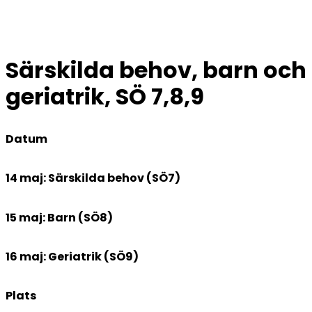
Särskilda behov, barn och
geriatrik, SÖ 7,8,9
Datum
14 maj: Särskilda behov (SÖ7)
15 maj: Barn (SÖ8)
16 maj: Geriatrik (SÖ9)
Plats